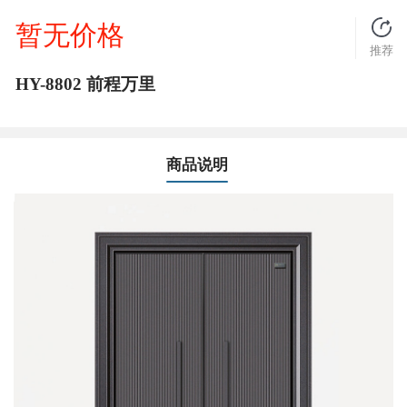
暂无价格
推荐
HY-8802 前程万里
商品说明