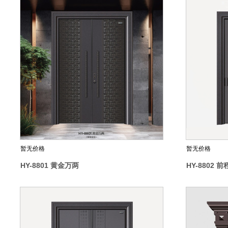
暂无价格
暂无价格
HY-8801 黄金万两
HY-8802 