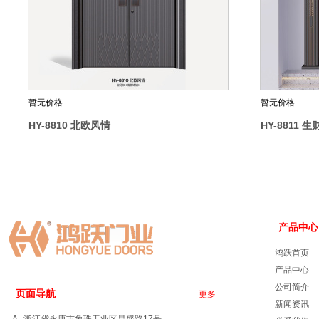
暂无价格
暂无价格
HY-8810 北欧风情
HY-8811 
产品中心
鸿跃首页
产品中心
公司简介
页面导航
更多
新闻资讯