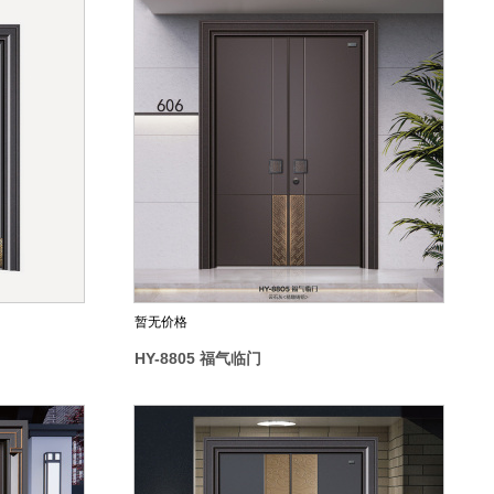
暂无价格
HY-8805 福气临门