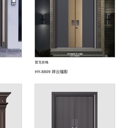
暂无价格
HY-8809 祥云瑞彩