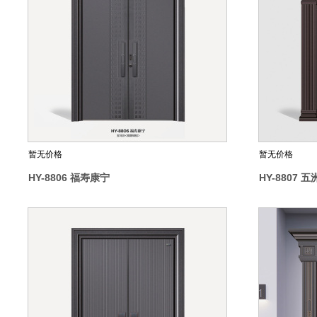
暂无价格
暂无价格
HY-8806 福寿康宁
HY-8807 