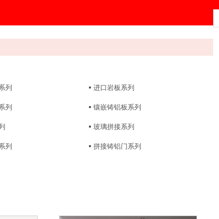
系列
进口岩板系列
系列
镶嵌铸铝板系列
列
玻璃拼接系列
系列
拼接铸铝门系列