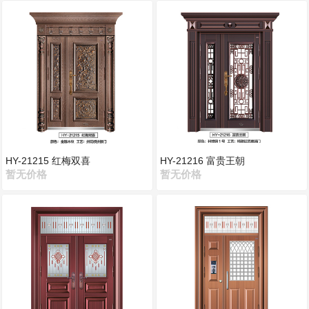
HY-21215 红梅双喜
HY-21216 富贵王朝
暂无价格
暂无价格