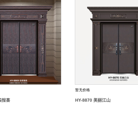
暂无价格
金雀报喜
HY-8870 美丽江山