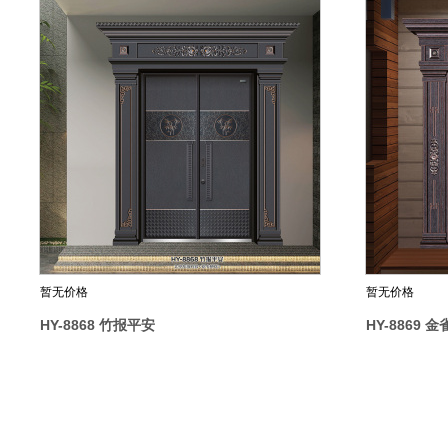
暂无价格
暂无价格
HY-8868 竹报平安
HY-8869 