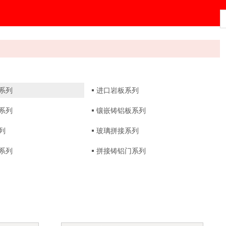
系列
进口岩板系列
系列
镶嵌铸铝板系列
列
玻璃拼接系列
系列
拼接铸铝门系列